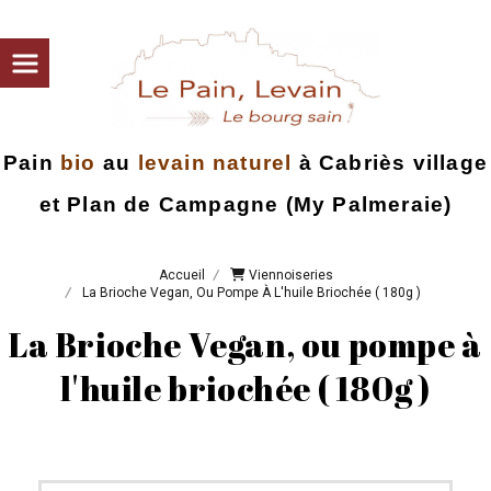
Pain
bio
au
levain naturel
à
Cabriès village
et Plan de Campagne (My Palmeraie)
Accueil
Viennoiseries
La Brioche Vegan, Ou Pompe À L'huile Briochée ( 180g )
La Brioche Vegan, ou pompe à
l'huile briochée ( 180g )