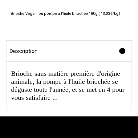
Brioche Vegan, ou pompe à l'huile briochée 180g ( 13,33€/kg)
Description
Brioche sans matière première d'origine
animale, la pompe à l'huile briochée se
déguste toute l'année, et se met en 4 pour
vous satisfaire ...