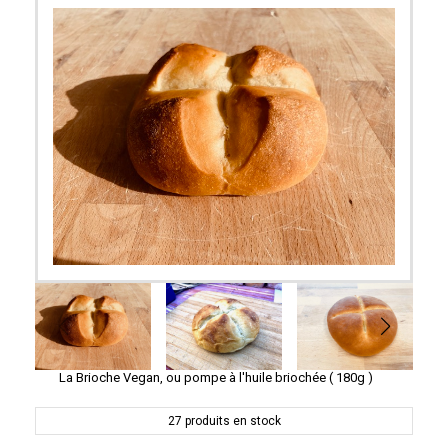
La Brioche Vegan, ou pompe à l'huile briochée ( 180g )
27
produits en stock